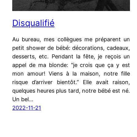
Disqualifié
Au bureau, mes collègues me préparent un
petit shower de bébé: décorations, cadeaux,
desserts, etc. Pendant la fête, je reçois un
appel de ma blonde: “je crois que ça y est
mon amour! Viens à la maison, notre fille
risque d’arriver bientôt.” Elle avait raison,
quelques heures plus tard, notre bébé est né.
Un bel…
2022-11-21