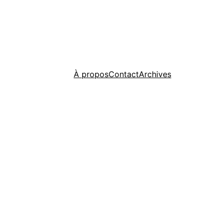
À propos
Contact
Archives