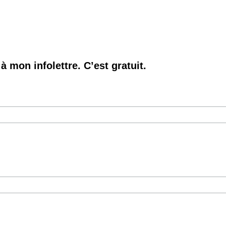
à mon infolettre. C’est gratuit.