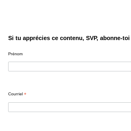
Si tu apprécies ce contenu, SVP, abonne-toi 
Prénom
*
Courriel