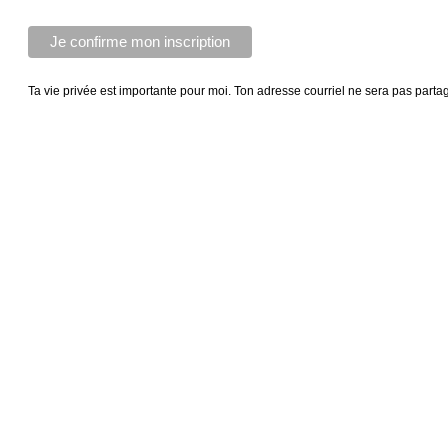
Ta vie privée est importante pour moi. Ton adresse courriel ne sera pas parta