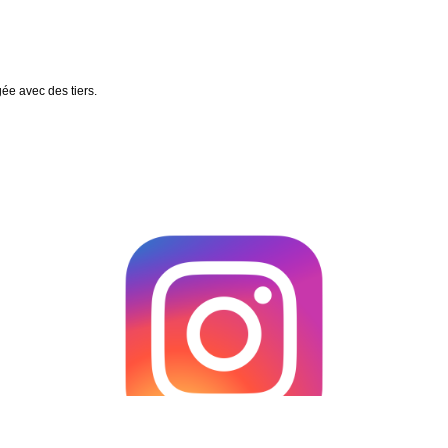
gée avec des tiers.