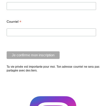
*
Courriel
Ta vie privée est importante pour moi. Ton adresse courriel ne sera pas
partagée avec des tiers.