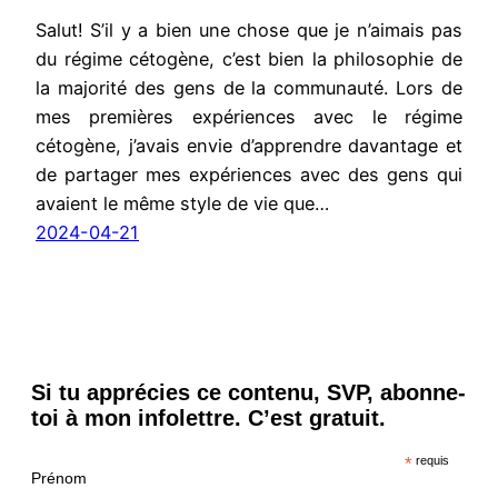
Salut! S’il y a bien une chose que je n’aimais pas
du régime cétogène, c’est bien la philosophie de
la majorité des gens de la communauté. Lors de
mes premières expériences avec le régime
cétogène, j’avais envie d’apprendre davantage et
de partager mes expériences avec des gens qui
avaient le même style de vie que…
2024-04-21
Si tu apprécies ce contenu, SVP, abonne-
toi à mon infolettre. C’est gratuit.
*
requis
Prénom