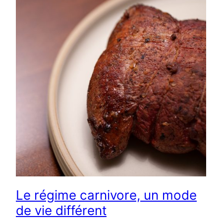
Le régime carnivore, un mode
de vie différent