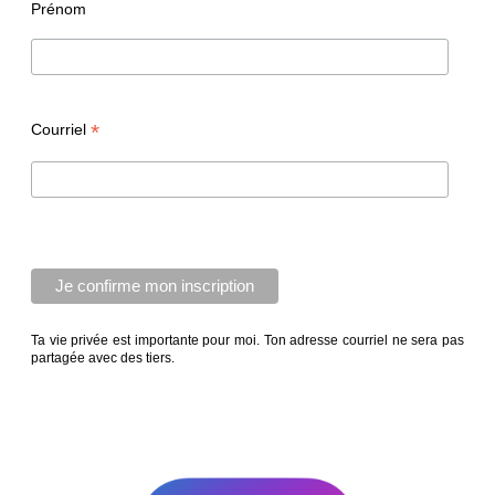
Prénom
*
Courriel
Ta vie privée est importante pour moi. Ton adresse courriel ne sera pas
partagée avec des tiers.