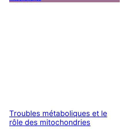
Troubles métaboliques et le
rôle des mitochondries