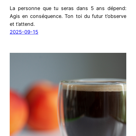
La personne que tu seras dans 5 ans dépend:
Agis en conséquence. Ton toi du futur t’observe
et t’attend.
2025-09-15