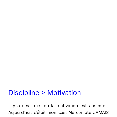
Discipline > Motivation
Il y a des jours où la motivation est absente…
Aujourd’hui, c’était mon cas. Ne compte JAMAIS