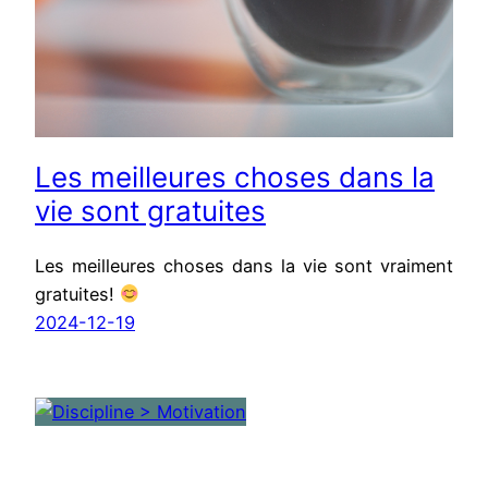
Les meilleures choses dans la
vie sont gratuites
Les meilleures choses dans la vie sont vraiment
gratuites!
2024-12-19