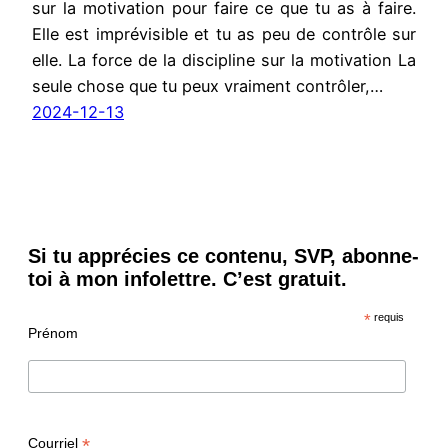
sur la motivation pour faire ce que tu as à faire.
Elle est imprévisible et tu as peu de contrôle sur
elle. La force de la discipline sur la motivation La
seule chose que tu peux vraiment contrôler,…
2024-12-13
Si tu apprécies ce contenu, SVP, abonne-
toi à mon infolettre. C’est gratuit.
*
requis
Prénom
*
Courriel