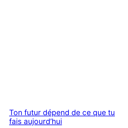
Ton futur dépend de ce que tu
fais aujourd’hui