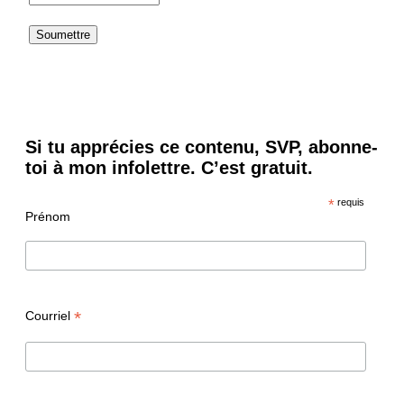
Si tu apprécies ce contenu, SVP, abonne-
toi à mon infolettre. C’est gratuit.
*
requis
Prénom
*
Courriel