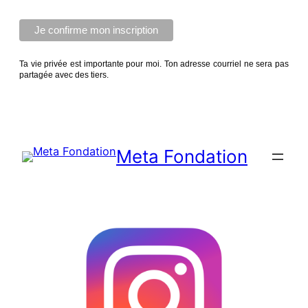
Ta vie privée est importante pour moi. Ton adresse courriel ne sera pas
partagée avec des tiers.
Meta Fondation