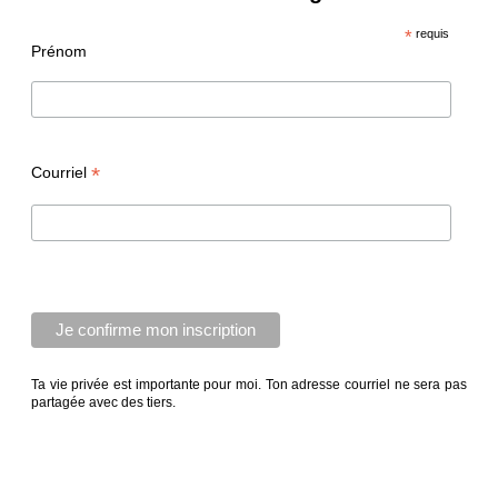
*
requis
Prénom
*
Courriel
Ta vie privée est importante pour moi. Ton adresse courriel ne sera pas
partagée avec des tiers.