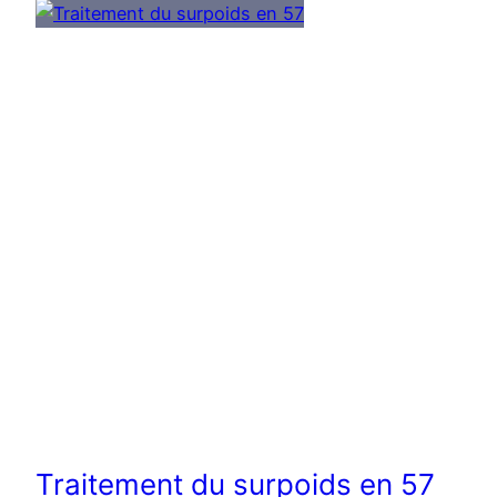
Traitement du surpoids en 57