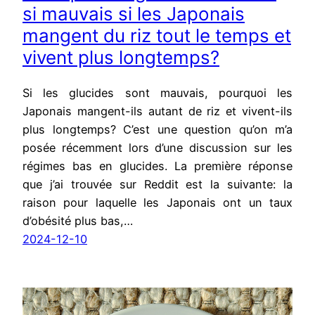
si mauvais si les Japonais
mangent du riz tout le temps et
vivent plus longtemps?
Si les glucides sont mauvais, pourquoi les
Japonais mangent-ils autant de riz et vivent-ils
plus longtemps? C’est une question qu’on m’a
posée récemment lors d’une discussion sur les
régimes bas en glucides. La première réponse
que j’ai trouvée sur Reddit est la suivante: la
raison pour laquelle les Japonais ont un taux
d’obésité plus bas,…
2024-12-10