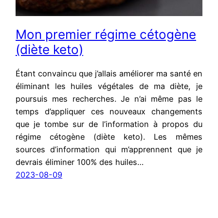
Mon premier régime cétogène
(diète keto)
Étant convaincu que j’allais améliorer ma santé en
éliminant les huiles végétales de ma diète, je
poursuis mes recherches. Je n’ai même pas le
temps d’appliquer ces nouveaux changements
que je tombe sur de l’information à propos du
régime cétogène (diète keto). Les mêmes
sources d’information qui m’apprennent que je
devrais éliminer 100% des huiles…
2023-08-09