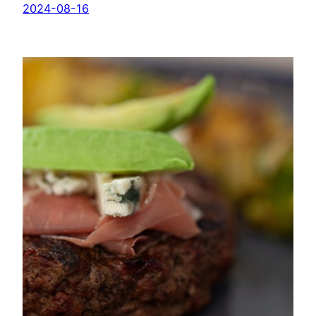
2024-08-16