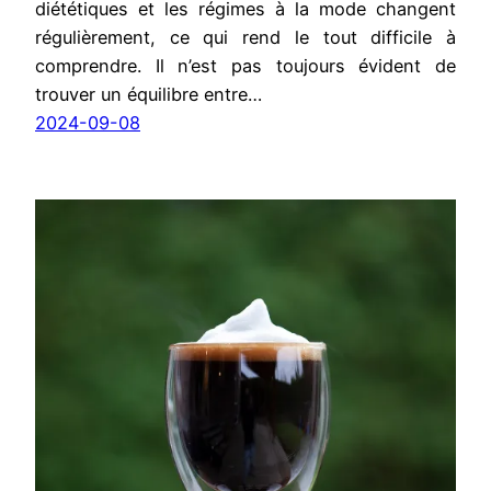
diététiques et les régimes à la mode changent
régulièrement, ce qui rend le tout difficile à
comprendre. Il n’est pas toujours évident de
trouver un équilibre entre…
2024-09-08