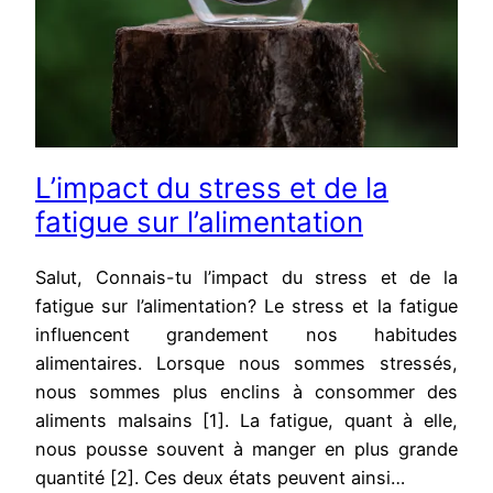
L’impact du stress et de la
fatigue sur l’alimentation
Salut, Connais-tu l’impact du stress et de la
fatigue sur l’alimentation? Le stress et la fatigue
influencent grandement nos habitudes
alimentaires. Lorsque nous sommes stressés,
nous sommes plus enclins à consommer des
aliments malsains [1]. La fatigue, quant à elle,
nous pousse souvent à manger en plus grande
quantité [2]. Ces deux états peuvent ainsi…