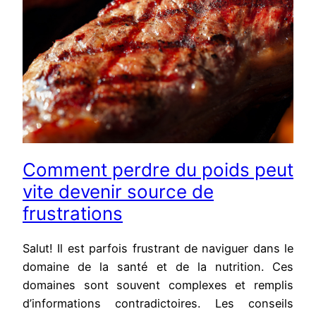
Comment perdre du poids peut
vite devenir source de
frustrations
Salut! Il est parfois frustrant de naviguer dans le
domaine de la santé et de la nutrition. Ces
domaines sont souvent complexes et remplis
d’informations contradictoires. Les conseils