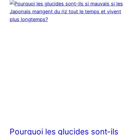
Pourquoi les glucides sont-ils