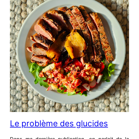
Le problème des glucides