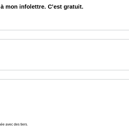
à mon infolettre. C’est gratuit.
gée avec des tiers.