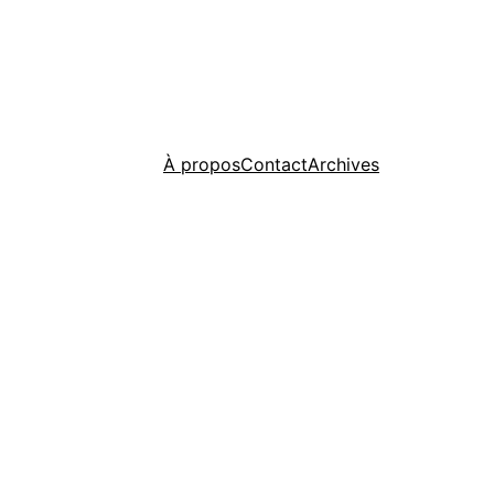
À propos
Contact
Archives