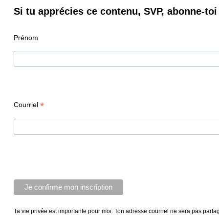
Si tu apprécies ce contenu, SVP, abonne-toi 
Prénom
*
Courriel
Ta vie privée est importante pour moi. Ton adresse courriel ne sera pas parta