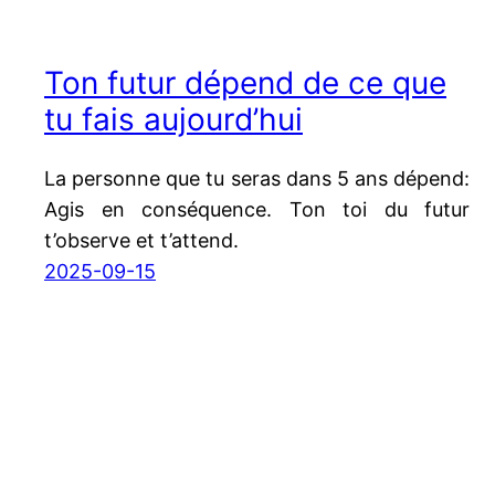
Ton futur dépend de ce que
tu fais aujourd’hui
La personne que tu seras dans 5 ans dépend:
Agis en conséquence. Ton toi du futur
t’observe et t’attend.
2025-09-15