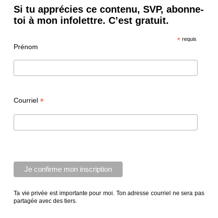
Si tu apprécies ce contenu, SVP, abonne-
toi à mon infolettre. C’est gratuit.
*
requis
Prénom
*
Courriel
Ta vie privée est importante pour moi. Ton adresse courriel ne sera pas
partagée avec des tiers.