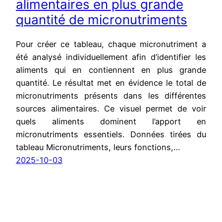
alimentaires en plus grande
quantité de micronutriments
Pour créer ce tableau, chaque micronutriment a
été analysé individuellement afin d’identifier les
aliments qui en contiennent en plus grande
quantité. Le résultat met en évidence le total de
micronutriments présents dans les différentes
sources alimentaires. Ce visuel permet de voir
quels aliments dominent l’apport en
micronutriments essentiels. Données tirées du
tableau Micronutriments, leurs fonctions,…
2025-10-03