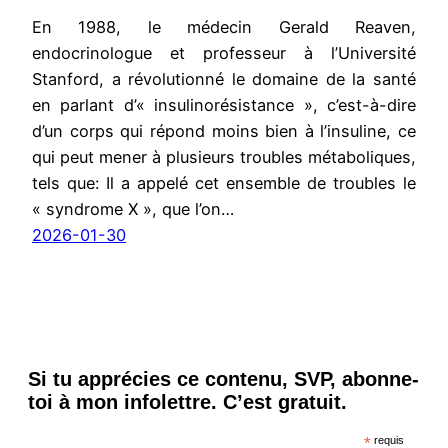
En 1988, le médecin Gerald Reaven,
endocrinologue et professeur à l’Université
Stanford, a révolutionné le domaine de la santé
en parlant d’« insulinorésistance », c’est-à-dire
d’un corps qui répond moins bien à l’insuline, ce
qui peut mener à plusieurs troubles métaboliques,
tels que: Il a appelé cet ensemble de troubles le
« syndrome X », que l’on…
2026-01-30
Si tu apprécies ce contenu, SVP, abonne-
toi à mon infolettre. C’est gratuit.
*
requis