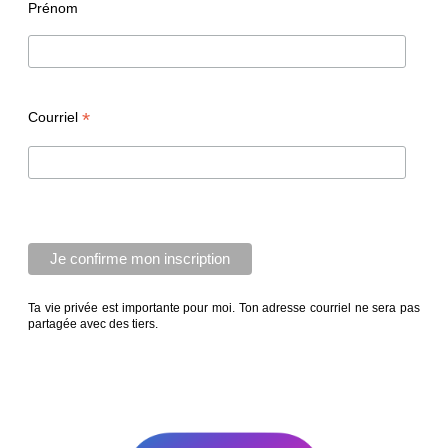
Prénom
*
Courriel
Ta vie privée est importante pour moi. Ton adresse courriel ne sera pas
partagée avec des tiers.