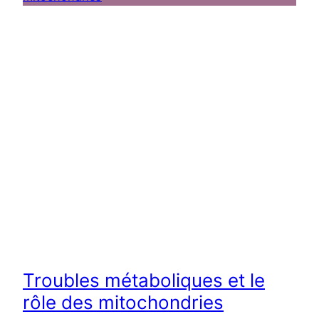
Troubles métaboliques et le
rôle des mitochondries