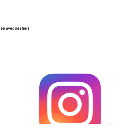
gée avec des tiers.