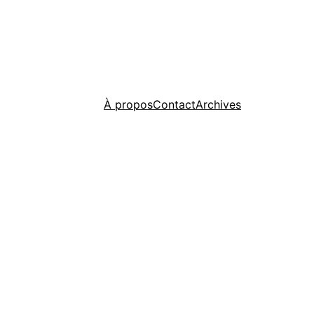
À propos
Contact
Archives