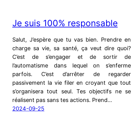
Je suis 100% responsable
Salut, J’espère que tu vas bien. Prendre en
charge sa vie, sa santé, ça veut dire quoi?
C’est de s’engager et de sortir de
l’automatisme dans lequel on s’enferme
parfois. C’est d’arrêter de regarder
passivement la vie filer en croyant que tout
s’organisera tout seul. Tes objectifs ne se
réalisent pas sans tes actions. Prend…
2024-09-25