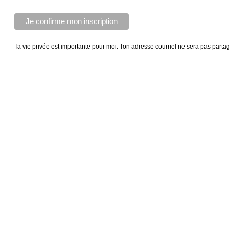
Ta vie privée est importante pour moi. Ton adresse courriel ne sera pas parta