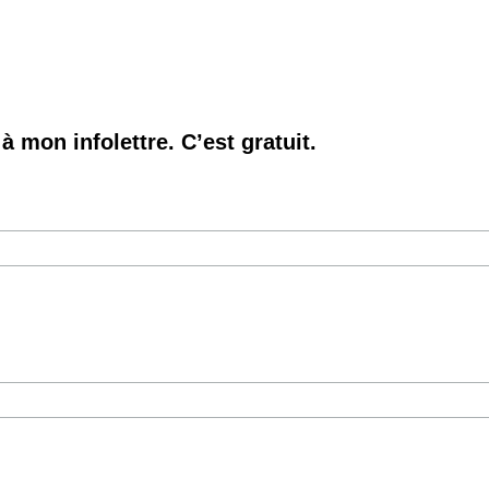
à mon infolettre. C’est gratuit.