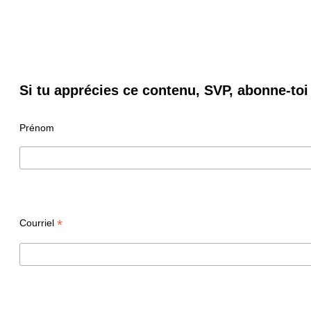
Si tu apprécies ce contenu, SVP, abonne-toi 
Prénom
*
Courriel