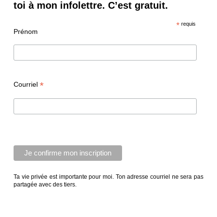
toi à mon infolettre. C’est gratuit.
*
requis
Prénom
*
Courriel
Ta vie privée est importante pour moi. Ton adresse courriel ne sera pas
partagée avec des tiers.