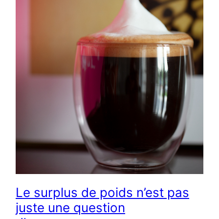
Le surplus de poids n’est pas
juste une question