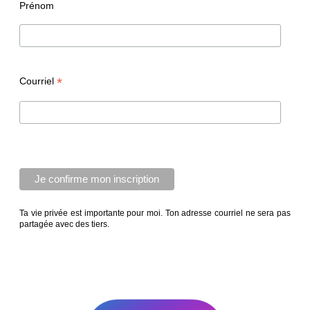
Prénom
*
Courriel
Ta vie privée est importante pour moi. Ton adresse courriel ne sera pas
partagée avec des tiers.