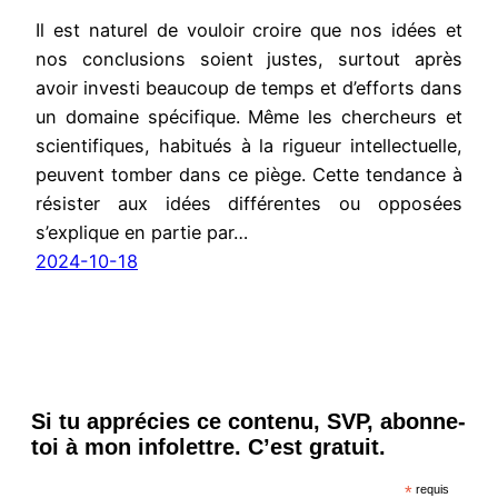
Il est naturel de vouloir croire que nos idées et
nos conclusions soient justes, surtout après
avoir investi beaucoup de temps et d’efforts dans
un domaine spécifique. Même les chercheurs et
scientifiques, habitués à la rigueur intellectuelle,
peuvent tomber dans ce piège. Cette tendance à
résister aux idées différentes ou opposées
s’explique en partie par…
2024-10-18
Si tu apprécies ce contenu, SVP, abonne-
toi à mon infolettre. C’est gratuit.
*
requis