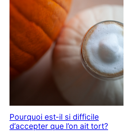
Pourquoi est-il si difficile
d’accepter que l’on ait tort?