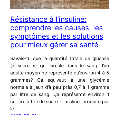
Résistance à l’insuline:
comprendre les causes, les
symptômes et les solutions
pour mieux gérer sa santé
Savais-tu que la quantité totale de glucose
(« sucre ») qui circule dans le sang d’un
adulte moyen ne représente qu’environ 4 à 5
grammes? Ça équivaut à une glycémie
normale à jeun d’à peu près 0,7 à 1 gramme
par litre de sang. Ça représente environ 1
cuillère à thé de sucre. L’insuline, produite par
le…