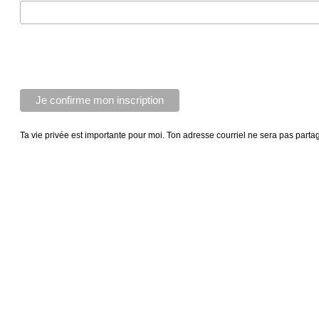
Ta vie privée est importante pour moi. Ton adresse courriel ne sera pas parta