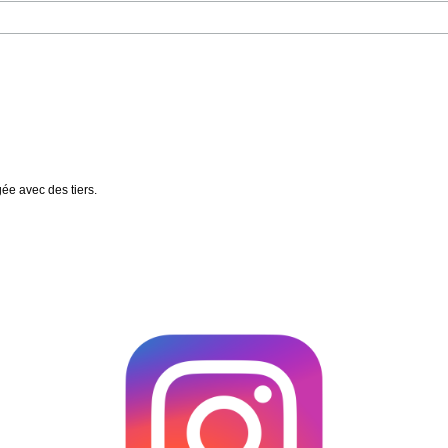
gée avec des tiers.