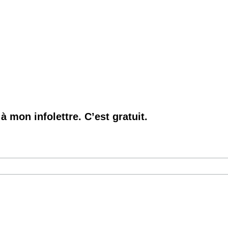
à mon infolettre. C’est gratuit.