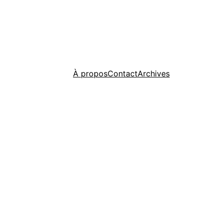
À propos
Contact
Archives