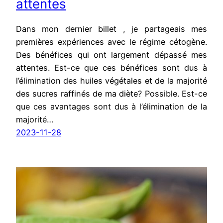
attentes
Dans mon dernier billet , je partageais mes
premières expériences avec le régime cétogène.
Des bénéfices qui ont largement dépassé mes
attentes. Est-ce que ces bénéfices sont dus à
l’élimination des huiles végétales et de la majorité
des sucres raffinés de ma diète? Possible. Est-ce
que ces avantages sont dus à l’élimination de la
majorité…
2023-11-28