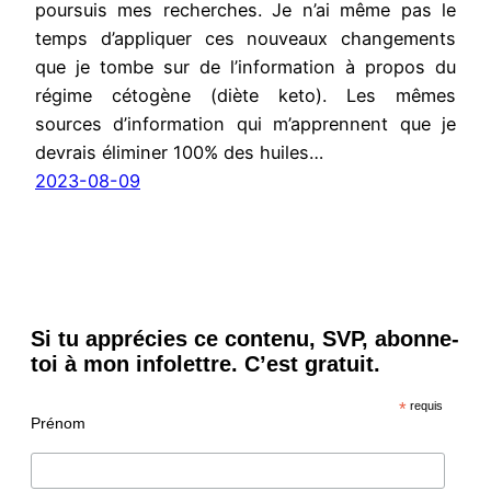
poursuis mes recherches. Je n’ai même pas le
temps d’appliquer ces nouveaux changements
que je tombe sur de l’information à propos du
régime cétogène (diète keto). Les mêmes
sources d’information qui m’apprennent que je
devrais éliminer 100% des huiles…
2023-08-09
Si tu apprécies ce contenu, SVP, abonne-
toi à mon infolettre. C’est gratuit.
*
requis
Prénom