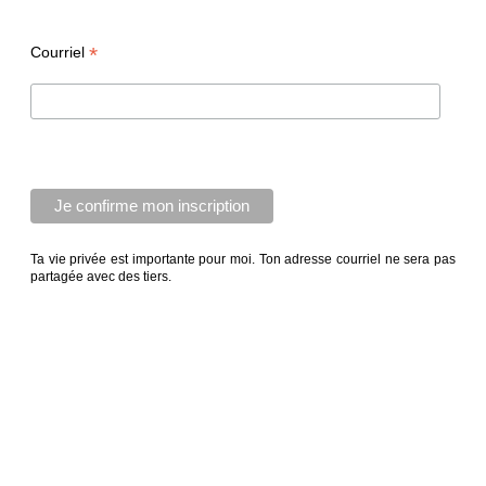
*
Courriel
Ta vie privée est importante pour moi. Ton adresse courriel ne sera pas
partagée avec des tiers.