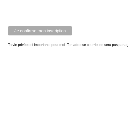
Ta vie privée est importante pour moi. Ton adresse courriel ne sera pas parta