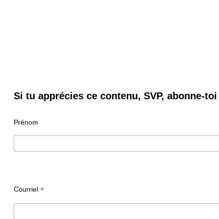
Si tu apprécies ce contenu, SVP, abonne-toi 
Prénom
*
Courriel