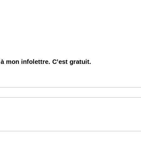
à mon infolettre. C’est gratuit.