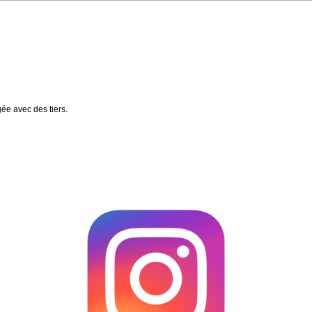
gée avec des tiers.