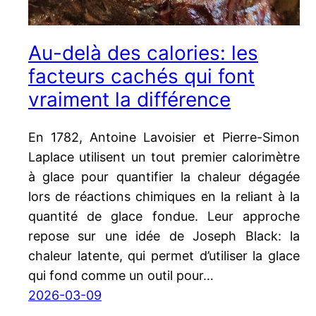
Au-delà des calories: les
facteurs cachés qui font
vraiment la différence
En 1782, Antoine Lavoisier et Pierre-Simon
Laplace utilisent un tout premier calorimètre
à glace pour quantifier la chaleur dégagée
lors de réactions chimiques en la reliant à la
quantité de glace fondue. Leur approche
repose sur une idée de Joseph Black: la
chaleur latente, qui permet d’utiliser la glace
qui fond comme un outil pour…
2026-03-09