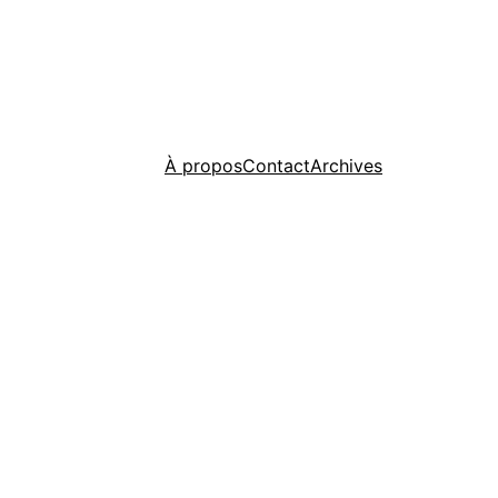
À propos
Contact
Archives