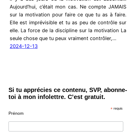
Aujourd’hui, c’était mon cas. Ne compte JAMAIS
sur la motivation pour faire ce que tu as à faire.
Elle est imprévisible et tu as peu de contrôle sur
elle. La force de la discipline sur la motivation La
seule chose que tu peux vraiment contrôler,…
2024-12-13
Si tu apprécies ce contenu, SVP, abonne-
toi à mon infolettre. C’est gratuit.
*
requis
Prénom