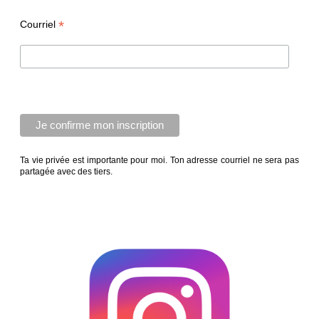
*
Courriel
Ta vie privée est importante pour moi. Ton adresse courriel ne sera pas
partagée avec des tiers.