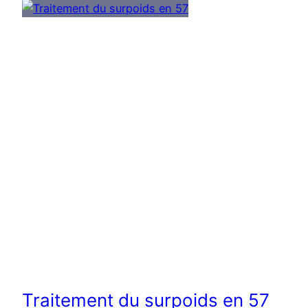
Traitement du surpoids en 57