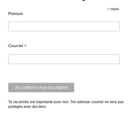
*
requis
Prénom
*
Courriel
Ta vie privée est importante pour moi. Ton adresse courriel ne sera pas
partagée avec des tiers.