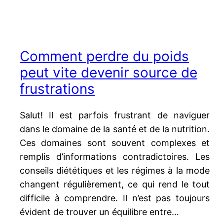
Comment perdre du poids
peut vite devenir source de
frustrations
Salut! Il est parfois frustrant de naviguer
dans le domaine de la santé et de la nutrition.
Ces domaines sont souvent complexes et
remplis d’informations contradictoires. Les
conseils diététiques et les régimes à la mode
changent régulièrement, ce qui rend le tout
difficile à comprendre. Il n’est pas toujours
évident de trouver un équilibre entre…