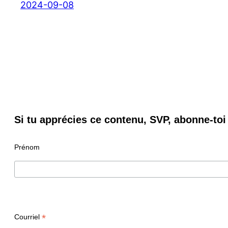
2024-09-08
Si tu apprécies ce contenu, SVP, abonne-toi 
Prénom
*
Courriel