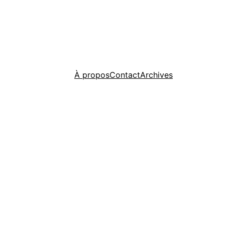
À propos
Contact
Archives