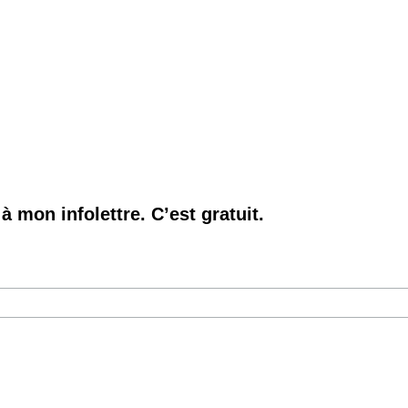
à mon infolettre. C’est gratuit.