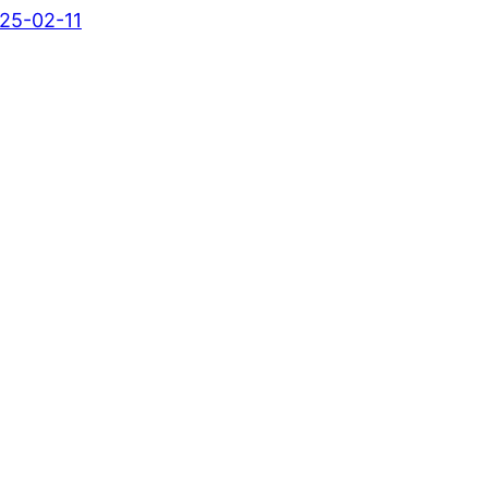
25-02-11