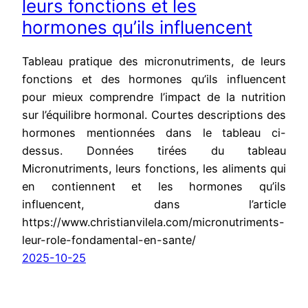
leurs fonctions et les
hormones qu’ils influencent
Tableau pratique des micronutriments, de leurs
fonctions et des hormones qu’ils influencent
pour mieux comprendre l’impact de la nutrition
sur l’équilibre hormonal. Courtes descriptions des
hormones mentionnées dans le tableau ci-
dessus. Données tirées du tableau
Micronutriments, leurs fonctions, les aliments qui
en contiennent et les hormones qu’ils
influencent, dans l’article
https://www.christianvilela.com/micronutriments-
leur-role-fondamental-en-sante/
2025-10-25