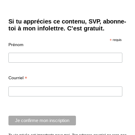
Si tu apprécies ce contenu, SVP, abonne-
toi à mon infolettre. C’est gratuit.
*
requis
Prénom
*
Courriel