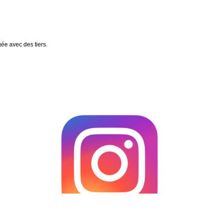
gée avec des tiers.