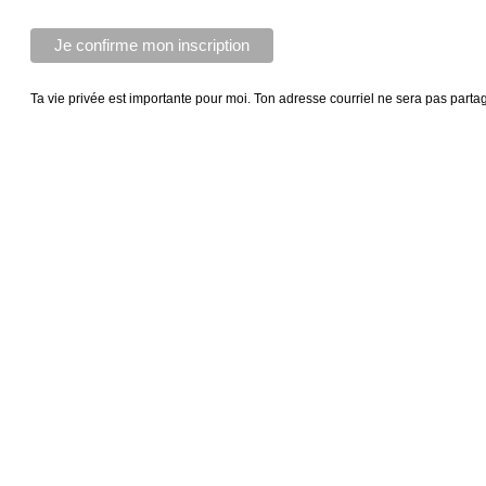
Ta vie privée est importante pour moi. Ton adresse courriel ne sera pas parta