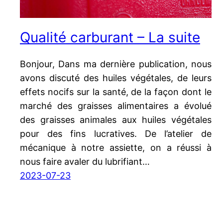
Qualité carburant – La suite
Bonjour, Dans ma dernière publication, nous
avons discuté des huiles végétales, de leurs
effets nocifs sur la santé, de la façon dont le
marché des graisses alimentaires a évolué
des graisses animales aux huiles végétales
pour des fins lucratives. De l’atelier de
mécanique à notre assiette, on a réussi à
nous faire avaler du lubrifiant…
2023-07-23