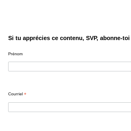
Si tu apprécies ce contenu, SVP, abonne-toi 
Prénom
*
Courriel