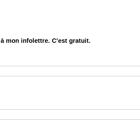
à mon infolettre. C’est gratuit.