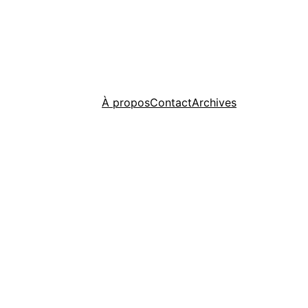
À propos
Contact
Archives