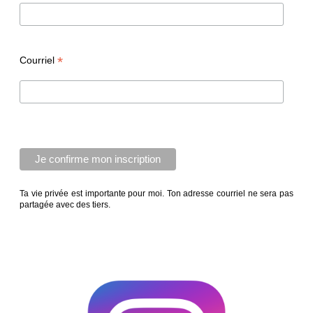
*
Courriel
Ta vie privée est importante pour moi. Ton adresse courriel ne sera pas
partagée avec des tiers.