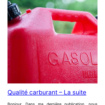
Qualité carburant – La suite
Bonjour, Dans ma dernière publication, nous