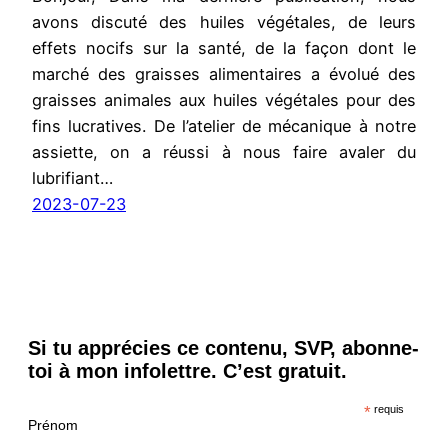
avons discuté des huiles végétales, de leurs
effets nocifs sur la santé, de la façon dont le
marché des graisses alimentaires a évolué des
graisses animales aux huiles végétales pour des
fins lucratives. De l’atelier de mécanique à notre
assiette, on a réussi à nous faire avaler du
lubrifiant…
2023-07-23
Si tu apprécies ce contenu, SVP, abonne-
toi à mon infolettre. C’est gratuit.
*
requis
Prénom