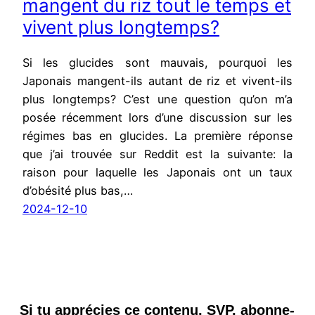
mangent du riz tout le temps et
vivent plus longtemps?
Si les glucides sont mauvais, pourquoi les
Japonais mangent-ils autant de riz et vivent-ils
plus longtemps? C’est une question qu’on m’a
posée récemment lors d’une discussion sur les
régimes bas en glucides. La première réponse
que j’ai trouvée sur Reddit est la suivante: la
raison pour laquelle les Japonais ont un taux
d’obésité plus bas,…
2024-12-10
Si tu apprécies ce contenu, SVP, abonne-