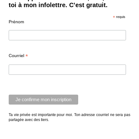
toi à mon infolettre. C’est gratuit.
*
requis
Prénom
*
Courriel
Ta vie privée est importante pour moi. Ton adresse courriel ne sera pas
partagée avec des tiers.