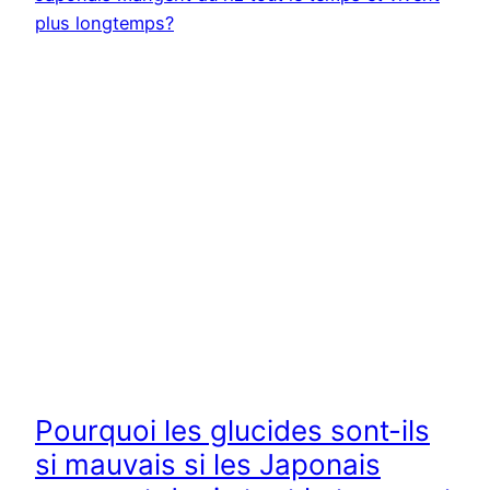
Pourquoi les glucides sont-ils
si mauvais si les Japonais