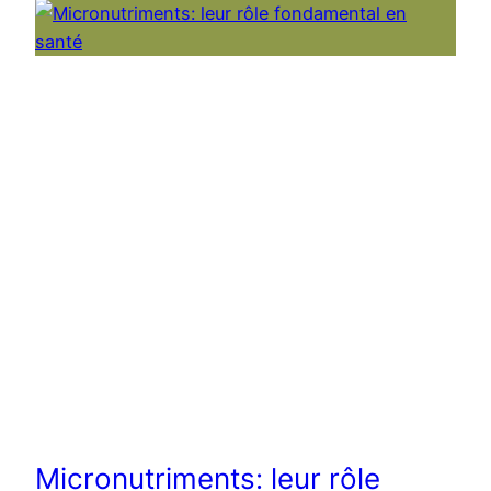
Micronutriments: leur rôle