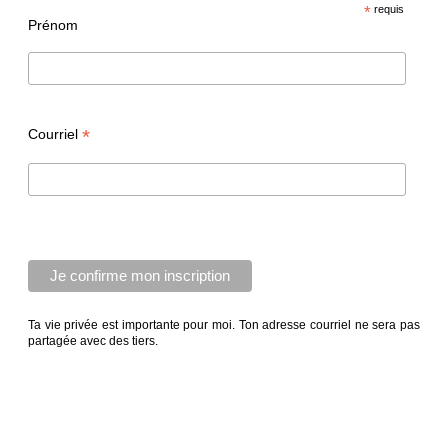
*
requis
Prénom
*
Courriel
Ta vie privée est importante pour moi. Ton adresse courriel ne sera pas
partagée avec des tiers.