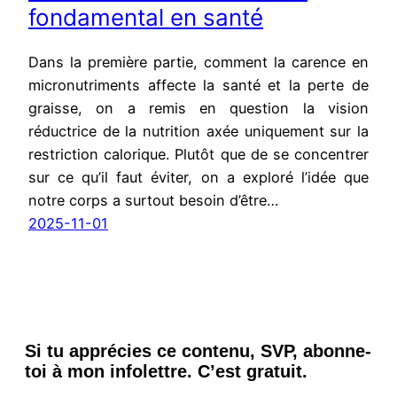
fondamental en santé
Dans la première partie, comment la carence en
micronutriments affecte la santé et la perte de
graisse, on a remis en question la vision
réductrice de la nutrition axée uniquement sur la
restriction calorique. Plutôt que de se concentrer
sur ce qu’il faut éviter, on a exploré l’idée que
notre corps a surtout besoin d’être…
2025-11-01
Si tu apprécies ce contenu, SVP, abonne-
toi à mon infolettre. C’est gratuit.