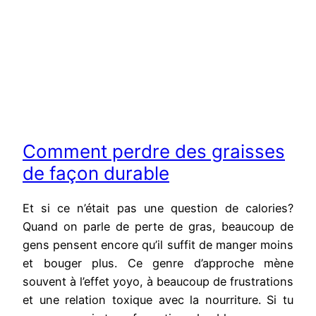
Comment perdre des graisses
de façon durable
Et si ce n’était pas une question de calories?
Quand on parle de perte de gras, beaucoup de
gens pensent encore qu’il suffit de manger moins
et bouger plus. Ce genre d’approche mène
souvent à l’effet yoyo, à beaucoup de frustrations
et une relation toxique avec la nourriture. Si tu