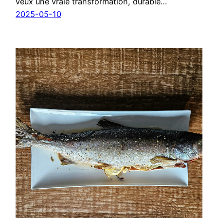
veux une vraie transformation, durable…
2025-05-10