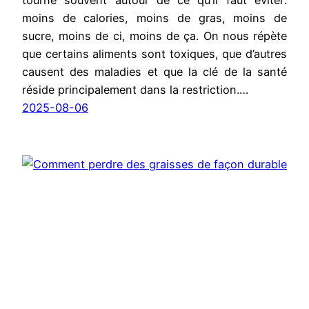
tourne souvent autour de ce qu’il faut éviter:
moins de calories, moins de gras, moins de
sucre, moins de ci, moins de ça. On nous répète
que certains aliments sont toxiques, que d’autres
causent des maladies et que la clé de la santé
réside principalement dans la restriction.…
2025-08-06