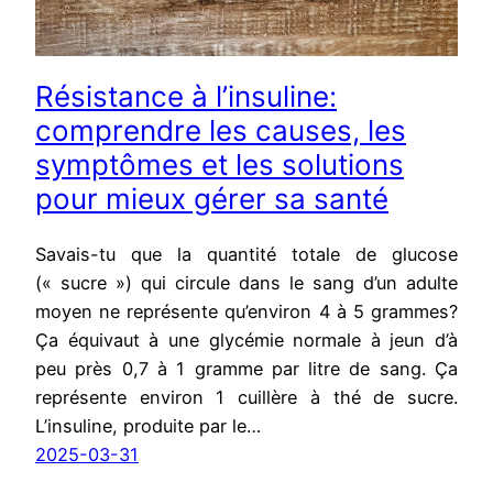
Résistance à l’insuline:
comprendre les causes, les
symptômes et les solutions
pour mieux gérer sa santé
Savais-tu que la quantité totale de glucose
(« sucre ») qui circule dans le sang d’un adulte
moyen ne représente qu’environ 4 à 5 grammes?
Ça équivaut à une glycémie normale à jeun d’à
peu près 0,7 à 1 gramme par litre de sang. Ça
représente environ 1 cuillère à thé de sucre.
L’insuline, produite par le…
2025-03-31