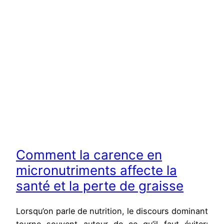
Comment la carence en
micronutriments affecte la
santé et la perte de graisse
Lorsqu’on parle de nutrition, le discours dominant