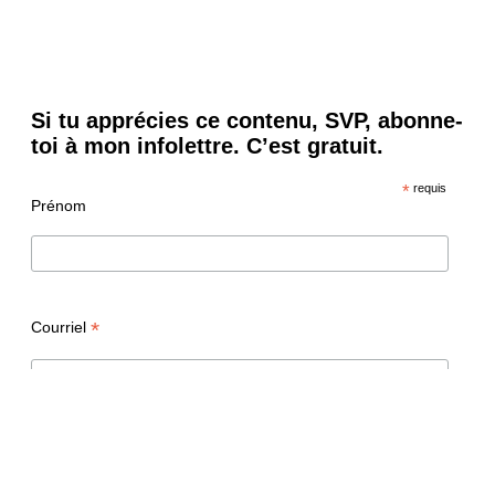
Si tu apprécies ce contenu, SVP, abonne-
toi à mon infolettre. C’est gratuit.
*
requis
Prénom
*
Courriel