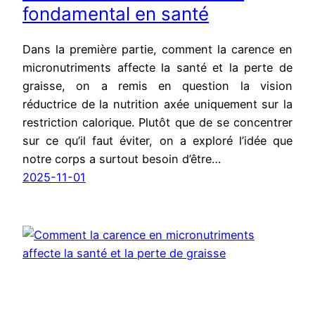
fondamental en santé
Dans la première partie, comment la carence en
micronutriments affecte la santé et la perte de
graisse, on a remis en question la vision
réductrice de la nutrition axée uniquement sur la
restriction calorique. Plutôt que de se concentrer
sur ce qu’il faut éviter, on a exploré l’idée que
notre corps a surtout besoin d’être…
2025-11-01