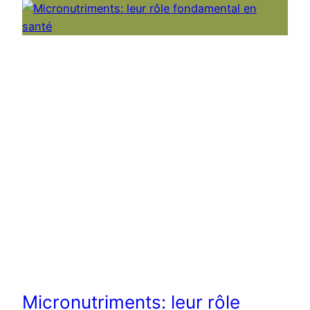
Micronutriments: leur rôle