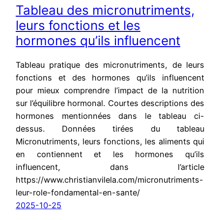
Tableau des micronutriments,
leurs fonctions et les
hormones qu’ils influencent
Tableau pratique des micronutriments, de leurs
fonctions et des hormones qu’ils influencent
pour mieux comprendre l’impact de la nutrition
sur l’équilibre hormonal. Courtes descriptions des
hormones mentionnées dans le tableau ci-
dessus. Données tirées du tableau
Micronutriments, leurs fonctions, les aliments qui
en contiennent et les hormones qu’ils
influencent, dans l’article
https://www.christianvilela.com/micronutriments-
leur-role-fondamental-en-sante/
2025-10-25