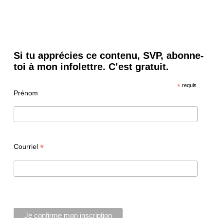
Si tu apprécies ce contenu, SVP, abonne-
toi à mon infolettre. C’est gratuit.
*
requis
Prénom
*
Courriel