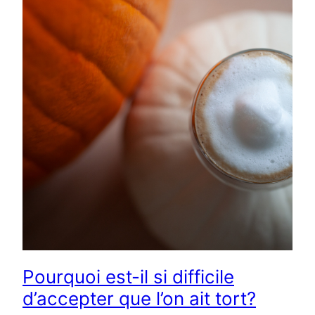
Pourquoi est-il si difficile
d’accepter que l’on ait tort?