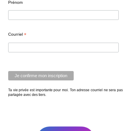
Prénom
*
Courriel
Ta vie privée est importante pour moi. Ton adresse courriel ne sera pas
partagée avec des tiers.