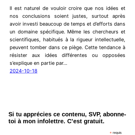
Il est naturel de vouloir croire que nos idées et
nos conclusions soient justes, surtout après
avoir investi beaucoup de temps et d’efforts dans
un domaine spécifique. Même les chercheurs et
scientifiques, habitués à la rigueur intellectuelle,
peuvent tomber dans ce piège. Cette tendance à
résister aux idées différentes ou opposées
s’explique en partie par…
2024-10-18
Si tu apprécies ce contenu, SVP, abonne-
toi à mon infolettre. C’est gratuit.
*
requis