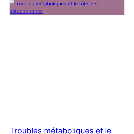
Troubles métaboliques et le