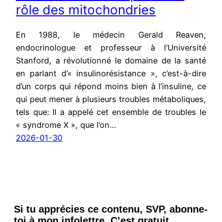
rôle des mitochondries
En 1988, le médecin Gerald Reaven,
endocrinologue et professeur à l’Université
Stanford, a révolutionné le domaine de la santé
en parlant d’« insulinorésistance », c’est-à-dire
d’un corps qui répond moins bien à l’insuline, ce
qui peut mener à plusieurs troubles métaboliques,
tels que: Il a appelé cet ensemble de troubles le
« syndrome X », que l’on…
2026-01-30
Si tu apprécies ce contenu, SVP, abonne-
toi à mon infolettre. C’est gratuit.