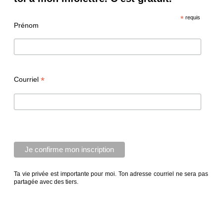
*
requis
Prénom
*
Courriel
Ta vie privée est importante pour moi. Ton adresse courriel ne sera pas
partagée avec des tiers.