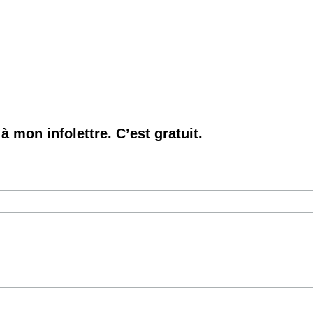
à mon infolettre. C’est gratuit.