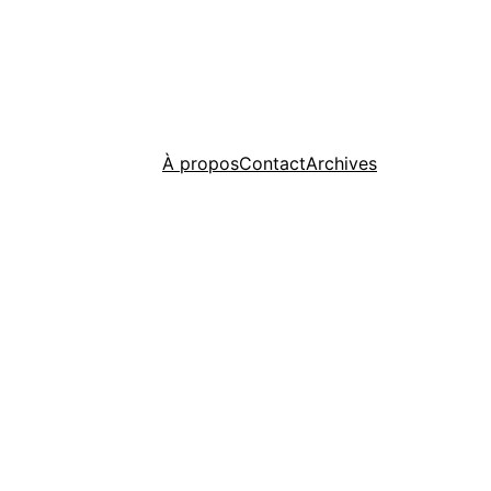
À propos
Contact
Archives