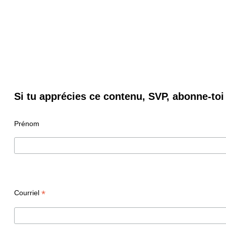
Si tu apprécies ce contenu, SVP, abonne-toi 
Prénom
*
Courriel