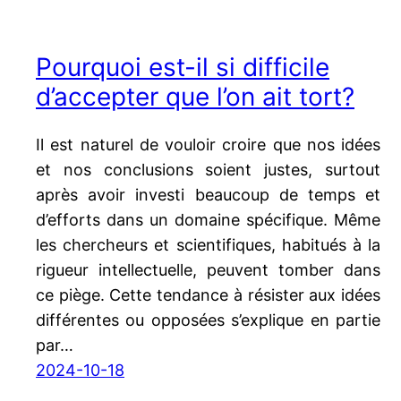
Pourquoi est-il si difficile
d’accepter que l’on ait tort?
Il est naturel de vouloir croire que nos idées
et nos conclusions soient justes, surtout
après avoir investi beaucoup de temps et
d’efforts dans un domaine spécifique. Même
les chercheurs et scientifiques, habitués à la
rigueur intellectuelle, peuvent tomber dans
ce piège. Cette tendance à résister aux idées
différentes ou opposées s’explique en partie
par…
2024-10-18