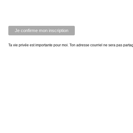
Ta vie privée est importante pour moi. Ton adresse courriel ne sera pas parta