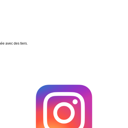
gée avec des tiers.