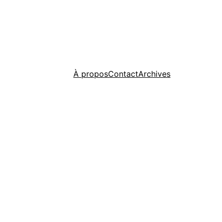
À propos
Contact
Archives