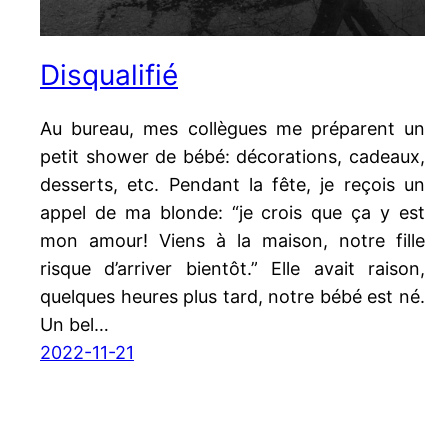
Disqualifié
Au bureau, mes collègues me préparent un
petit shower de bébé: décorations, cadeaux,
desserts, etc. Pendant la fête, je reçois un
appel de ma blonde: “je crois que ça y est
mon amour! Viens à la maison, notre fille
risque d’arriver bientôt.” Elle avait raison,
quelques heures plus tard, notre bébé est né.
Un bel…
2022-11-21