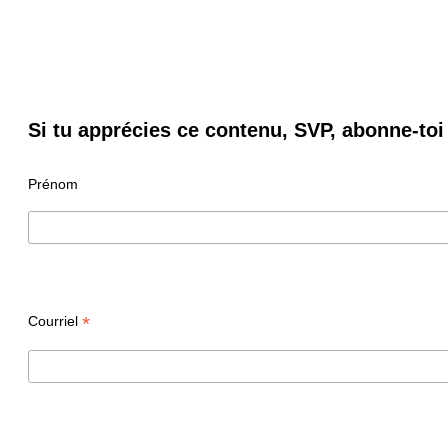
Si tu apprécies ce contenu, SVP, abonne-toi 
Prénom
*
Courriel