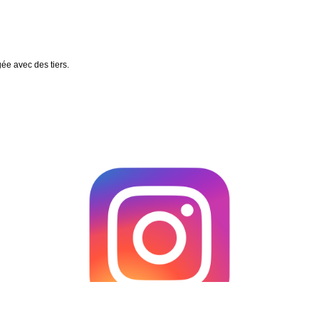
gée avec des tiers.