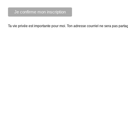
Ta vie privée est importante pour moi. Ton adresse courriel ne sera pas parta