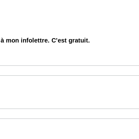
à mon infolettre. C’est gratuit.