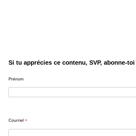
Si tu apprécies ce contenu, SVP, abonne-toi 
Prénom
*
Courriel