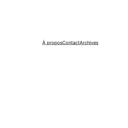
À propos
Contact
Archives