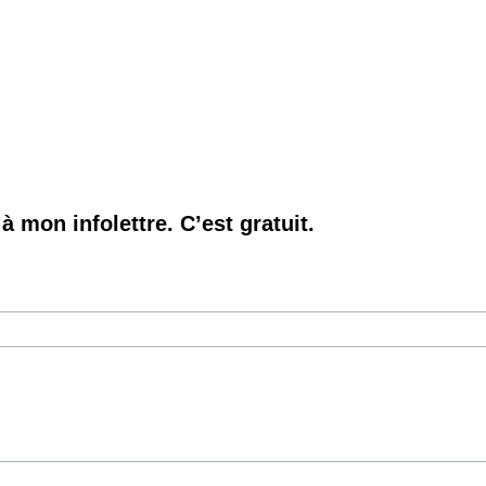
à mon infolettre. C’est gratuit.