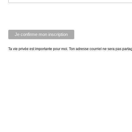
Ta vie privée est importante pour moi. Ton adresse courriel ne sera pas parta