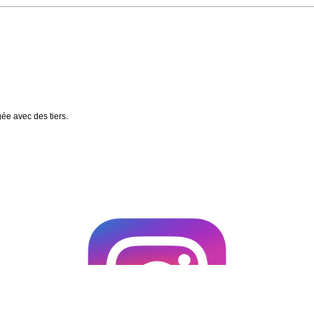
gée avec des tiers.