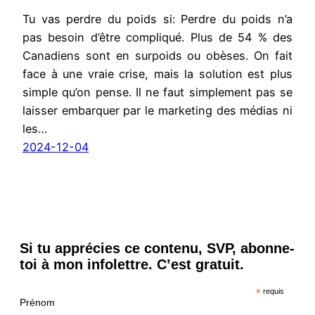
Tu vas perdre du poids si: Perdre du poids n’a
pas besoin d’être compliqué. Plus de 54 % des
Canadiens sont en surpoids ou obèses. On fait
face à une vraie crise, mais la solution est plus
simple qu’on pense. Il ne faut simplement pas se
laisser embarquer par le marketing des médias ni
les…
2024-12-04
Si tu apprécies ce contenu, SVP, abonne-
toi à mon infolettre. C’est gratuit.
*
requis
Prénom