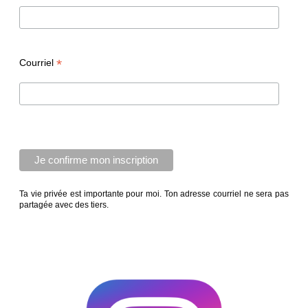
*
Courriel
Ta vie privée est importante pour moi. Ton adresse courriel ne sera pas
partagée avec des tiers.