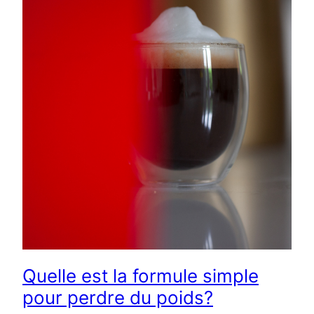
Quelle est la formule simple
pour perdre du poids?