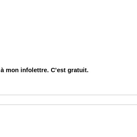
à mon infolettre. C’est gratuit.