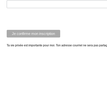
Ta vie privée est importante pour moi. Ton adresse courriel ne sera pas parta