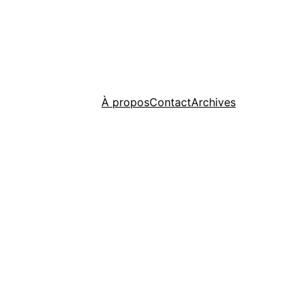
À propos
Contact
Archives