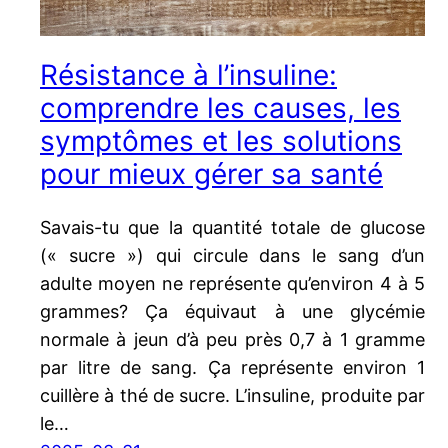
Résistance à l’insuline:
comprendre les causes, les
symptômes et les solutions
pour mieux gérer sa santé
Savais-tu que la quantité totale de glucose
(« sucre ») qui circule dans le sang d’un
adulte moyen ne représente qu’environ 4 à 5
grammes? Ça équivaut à une glycémie
normale à jeun d’à peu près 0,7 à 1 gramme
par litre de sang. Ça représente environ 1
cuillère à thé de sucre. L’insuline, produite par
le…