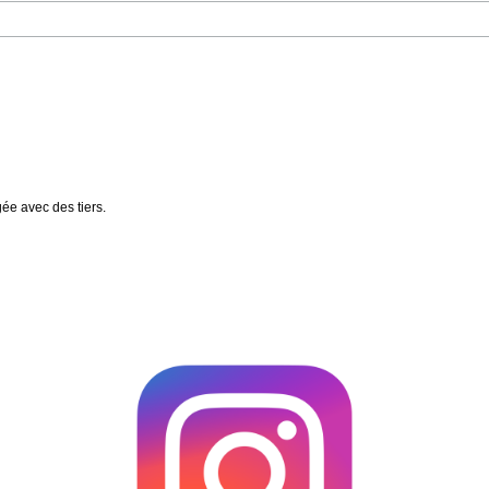
gée avec des tiers.