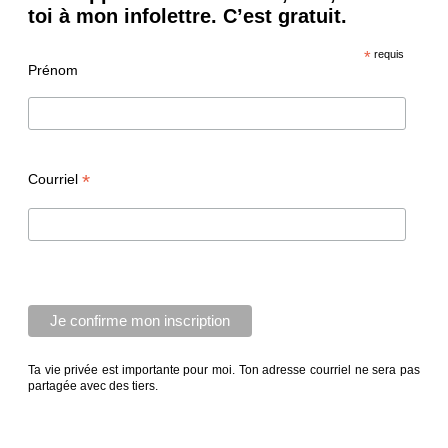
toi à mon infolettre. C’est gratuit.
*
requis
Prénom
*
Courriel
Ta vie privée est importante pour moi. Ton adresse courriel ne sera pas
partagée avec des tiers.