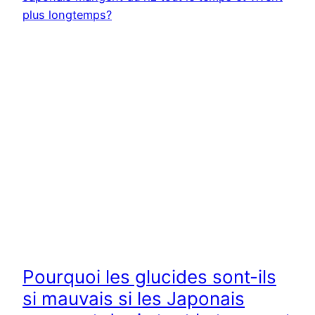
Pourquoi les glucides sont-ils
si mauvais si les Japonais