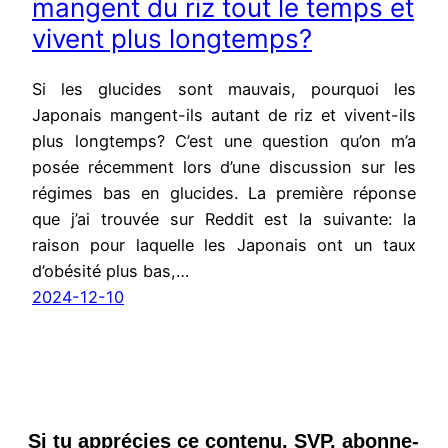
mangent du riz tout le temps et
vivent plus longtemps?
Si les glucides sont mauvais, pourquoi les
Japonais mangent-ils autant de riz et vivent-ils
plus longtemps? C’est une question qu’on m’a
posée récemment lors d’une discussion sur les
régimes bas en glucides. La première réponse
que j’ai trouvée sur Reddit est la suivante: la
raison pour laquelle les Japonais ont un taux
d’obésité plus bas,…
2024-12-10
Si tu apprécies ce contenu, SVP, abonne-