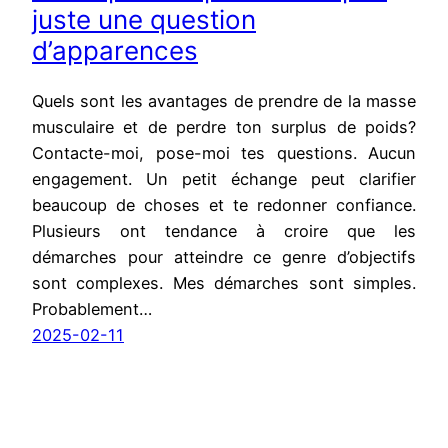
juste une question
d’apparences
Quels sont les avantages de prendre de la masse
musculaire et de perdre ton surplus de poids?
Contacte-moi, pose-moi tes questions. Aucun
engagement. Un petit échange peut clarifier
beaucoup de choses et te redonner confiance.
Plusieurs ont tendance à croire que les
démarches pour atteindre ce genre d’objectifs
sont complexes. Mes démarches sont simples.
Probablement…
2025-02-11