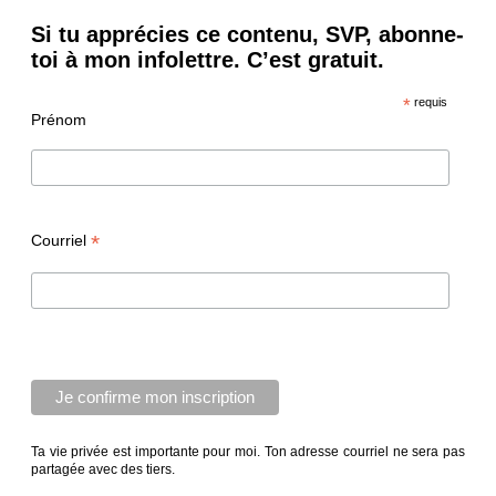
Si tu apprécies ce contenu, SVP, abonne-
toi à mon infolettre. C’est gratuit.
*
requis
Prénom
*
Courriel
Ta vie privée est importante pour moi. Ton adresse courriel ne sera pas
partagée avec des tiers.