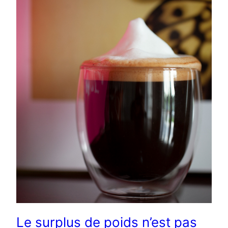
Le surplus de poids n’est pas