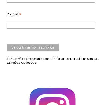
*
Courriel
Ta vie privée est importante pour moi. Ton adresse courriel ne sera pas
partagée avec des tiers.