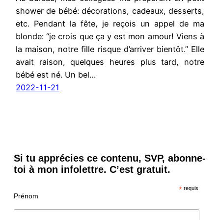
shower de bébé: décorations, cadeaux, desserts,
etc. Pendant la fête, je reçois un appel de ma
blonde: “je crois que ça y est mon amour! Viens à
la maison, notre fille risque d’arriver bientôt.” Elle
avait raison, quelques heures plus tard, notre
bébé est né. Un bel…
2022-11-21
Si tu apprécies ce contenu, SVP, abonne-
toi à mon infolettre. C’est gratuit.
*
requis
Prénom