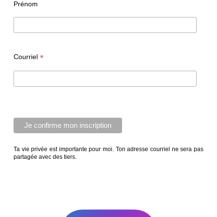
Prénom
*
Courriel
Ta vie privée est importante pour moi. Ton adresse courriel ne sera pas
partagée avec des tiers.