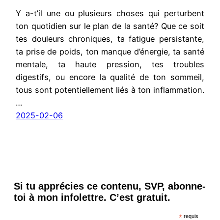
Y a-t’il une ou plusieurs choses qui perturbent
ton quotidien sur le plan de la santé? Que ce soit
tes douleurs chroniques, ta fatigue persistante,
ta prise de poids, ton manque d’énergie, ta santé
mentale, ta haute pression, tes troubles
digestifs, ou encore la qualité de ton sommeil,
tous sont potentiellement liés à ton inflammation.
…
2025-02-06
Si tu apprécies ce contenu, SVP, abonne-
toi à mon infolettre. C’est gratuit.
*
requis