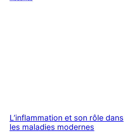
L’inflammation et son rôle dans
les maladies modernes