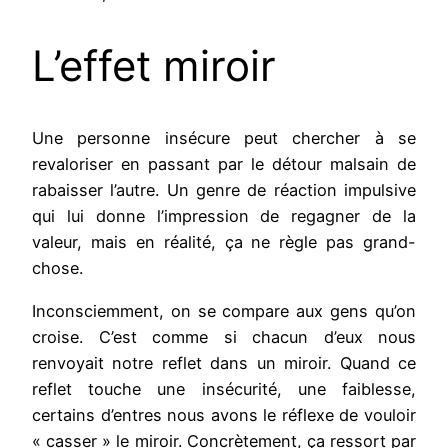
L’effet miroir
Une personne insécure peut chercher à se
revaloriser en passant par le détour malsain de
rabaisser l’autre. Un genre de réaction impulsive
qui lui donne l’impression de regagner de la
valeur, mais en réalité, ça ne règle pas grand-
chose.
Inconsciemment, on se compare aux gens qu’on
croise. C’est comme si chacun d’eux nous
renvoyait notre reflet dans un miroir. Quand ce
reflet touche une insécurité, une faiblesse,
certains d’entres nous avons le réflexe de vouloir
« casser » le miroir. Concrètement, ça ressort par