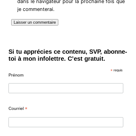
dans le navigateur pour la prochaine fois que
je commenterai.
Si tu apprécies ce contenu, SVP, abonne-
toi à mon infolettre. C’est gratuit.
*
requis
Prénom
*
Courriel