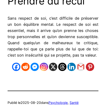
Prendre du recul
Sans respect de soi, c’est difficile de préserver
un bon équilibre mental. Le respect de soi est
essentiel, mais il arrive qu’on prenne les choses
trop personnelles et qu’on devienne susceptible.
Quand quelqu’un de malheureux te critique,
rappelle-toi que ça parle plus de lui que de toi:
c’est son insécurité qui se projette, pas ta valeur.
Publié le
2025-08-20
dans
Psychologie
, 
Santé