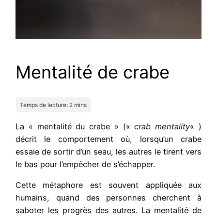
Mentalité de crabe
La « mentalité du crabe » («
crab mentality
« )
décrit le comportement où, lorsqu’un crabe
essaie de sortir d’un seau, les autres le tirent vers
le bas pour l’empêcher de s’échapper.
Cette métaphore est souvent appliquée aux
humains, quand des personnes cherchent à
saboter les progrès des autres. La mentalité de