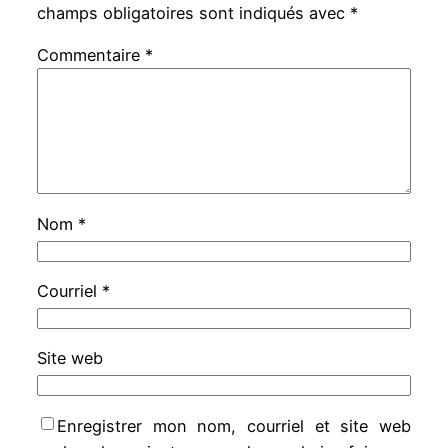
champs obligatoires sont indiqués avec
*
Commentaire
*
Nom
*
Courriel
*
Site web
Enregistrer mon nom, courriel et site web