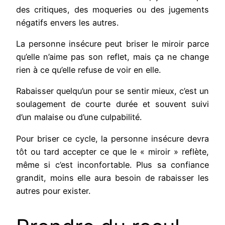
des critiques, des moqueries ou des jugements
négatifs envers les autres.
La personne insécure peut briser le miroir parce
qu’elle n’aime pas son reflet, mais ça ne change
rien à ce qu’elle refuse de voir en elle.
Rabaisser quelqu’un pour se sentir mieux, c’est un
soulagement de courte durée et souvent suivi
d’un malaise ou d’une culpabilité.
Pour briser ce cycle, la personne insécure devra
tôt ou tard accepter ce que le « miroir » reflète,
même si c’est inconfortable. Plus sa confiance
grandit, moins elle aura besoin de rabaisser les
autres pour exister.