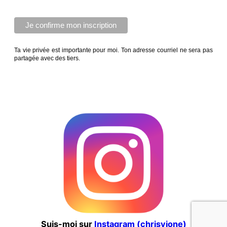
Ta vie privée est importante pour moi. Ton adresse courriel ne sera pas
partagée avec des tiers.
Suis-moi sur
Instagram (chrisvione)