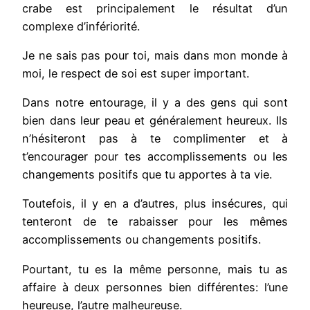
crabe est principalement le résultat d’un
complexe d’infériorité.
Je ne sais pas pour toi, mais dans mon monde à
moi, le respect de soi est super important.
Dans notre entourage, il y a des gens qui sont
bien dans leur peau et généralement heureux. Ils
n’hésiteront pas à te complimenter et à
t’encourager pour tes accomplissements ou les
changements positifs que tu apportes à ta vie.
Toutefois, il y en a d’autres, plus insécures, qui
tenteront de te rabaisser pour les mêmes
accomplissements ou changements positifs.
Pourtant, tu es la même personne, mais tu as
affaire à deux personnes bien différentes: l’une
heureuse, l’autre malheureuse.