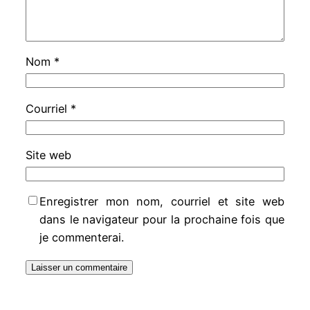
Nom
*
Courriel
*
Site web
Enregistrer mon nom, courriel et site web
dans le navigateur pour la prochaine fois que
je commenterai.