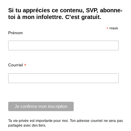
Si tu apprécies ce contenu, SVP, abonne-
toi à mon infolettre. C’est gratuit.
*
requis
Prénom
*
Courriel
Ta vie privée est importante pour moi. Ton adresse courriel ne sera pas
partagée avec des tiers.