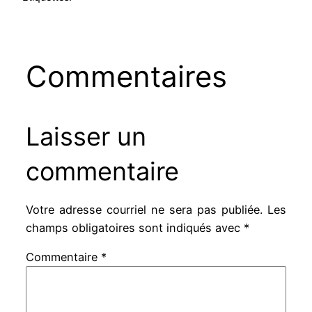
Commentaires
Laisser un
commentaire
Votre adresse courriel ne sera pas publiée.
Les
champs obligatoires sont indiqués avec
*
Commentaire
*