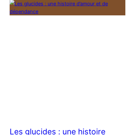
Les glucides : une histoire