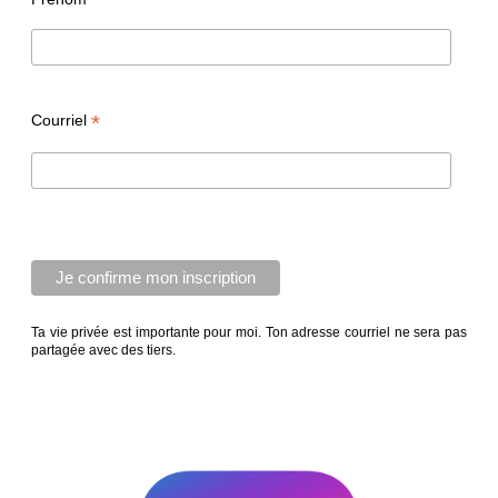
*
Courriel
Ta vie privée est importante pour moi. Ton adresse courriel ne sera pas
partagée avec des tiers.