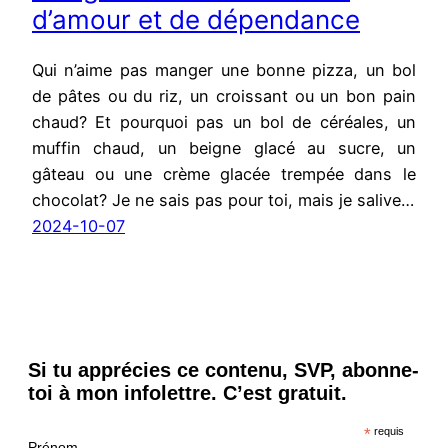
d’amour et de dépendance
Qui n’aime pas manger une bonne pizza, un bol
de pâtes ou du riz, un croissant ou un bon pain
chaud? Et pourquoi pas un bol de céréales, un
muffin chaud, un beigne glacé au sucre, un
gâteau ou une crème glacée trempée dans le
chocolat? Je ne sais pas pour toi, mais je salive…
2024-10-07
Si tu apprécies ce contenu, SVP, abonne-
toi à mon infolettre. C’est gratuit.
*
requis
Prénom