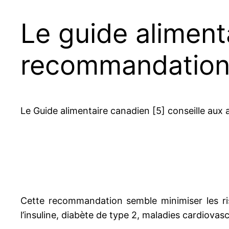
Le guide aliment
recommandation 
Le Guide alimentaire canadien [5] conseille aux 
Cette recommandation semble minimiser les ris
l’insuline, diabète de type 2, maladies cardiovas