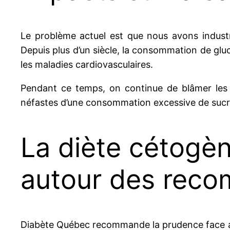
Le problème actuel est que nous avons industri
Depuis plus d’un siècle, la consommation de gluc
les maladies cardiovasculaires.
Pendant ce temps, on continue de blâmer les 
néfastes d’une consommation excessive de sucr
La diète cétogèn
autour des rec
Diabète Québec recommande la prudence face au