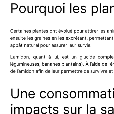
Pourquoi les pla
Certaines plantes ont évolué pour attirer les ani
ensuite les graines en les excrétant, permettant 
appât naturel pour assurer leur survie.
L’amidon, quant à lui, est un glucide compl
légumineuses, bananes plantains). À l’aide de l’
de l’amidon afin de leur permettre de survivre 
Une consommatio
impacts sur la s