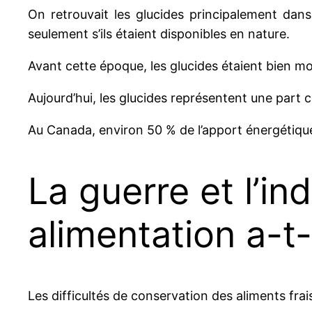
On retrouvait les glucides principalement dans
seulement s’ils étaient disponibles en nature.
Avant cette époque, les glucides étaient bien mo
Aujourd’hui, les glucides représentent une part 
Au Canada, environ 50 % de l’apport énergétique
La guerre et l’in
alimentation a-t
Les difficultés de conservation des aliments frais