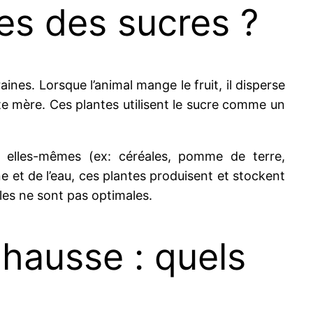
les des sucres ?
ines. Lorsque l’animal mange le fruit, il disperse
ante mère. Ces plantes utilisent le sucre comme un
s elles-mêmes (ex: céréales, pomme de terre,
e et de l’eau, ces plantes produisent et stockent
les ne sont pas optimales.
hausse : quels