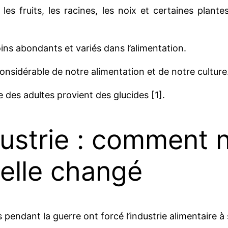
 les fruits, les racines, les noix et certaines plan
ins abondants et variés dans l’alimentation.
considérable de notre alimentation et de notre culture
 des adultes provient des glucides [1].
dustrie : comment 
-elle changé
 pendant la guerre ont forcé l’industrie alimentaire à 