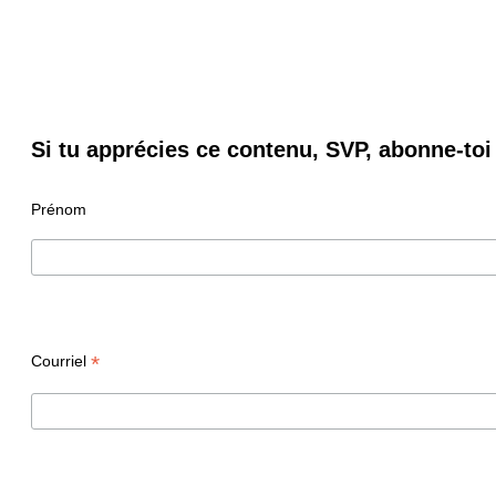
Si tu apprécies ce contenu, SVP, abonne-toi 
Prénom
*
Courriel