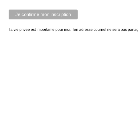
Ta vie privée est importante pour moi. Ton adresse courriel ne sera pas parta