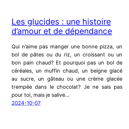
Les glucides : une histoire
d’amour et de dépendance
Qui n’aime pas manger une bonne pizza, un
bol de pâtes ou du riz, un croissant ou un
bon pain chaud? Et pourquoi pas un bol de
céréales, un muffin chaud, un beigne glacé
au sucre, un gâteau ou une crème glacée
trempée dans le chocolat? Je ne sais pas
pour toi, mais je salive…
2024-10-07