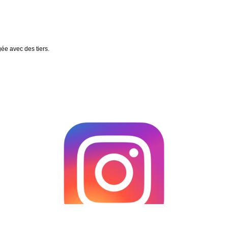
gée avec des tiers.