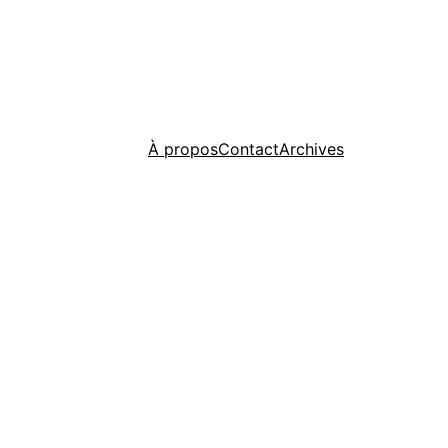
À propos
Contact
Archives