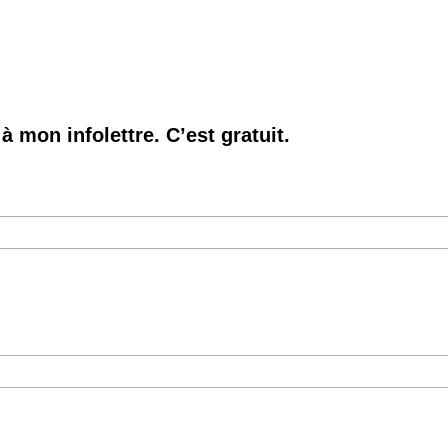
à mon infolettre. C’est gratuit.