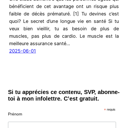
bénéficient de cet avantage ont un risque plus
faible de décès prématuré. [1] Tu devines c’est
quoi? Le secret d’une longue vie en santé Si tu
veux bien vieillir, tu as besoin de plus de
muscles, pas plus de cardio. Le muscle est la
meilleure assurance santé…
2025-06-01
Si tu apprécies ce contenu, SVP, abonne-
toi à mon infolettre. C’est gratuit.
*
requis
Prénom