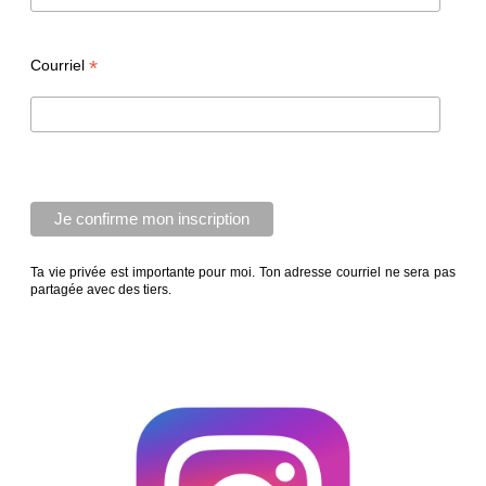
*
Courriel
Ta vie privée est importante pour moi. Ton adresse courriel ne sera pas
partagée avec des tiers.