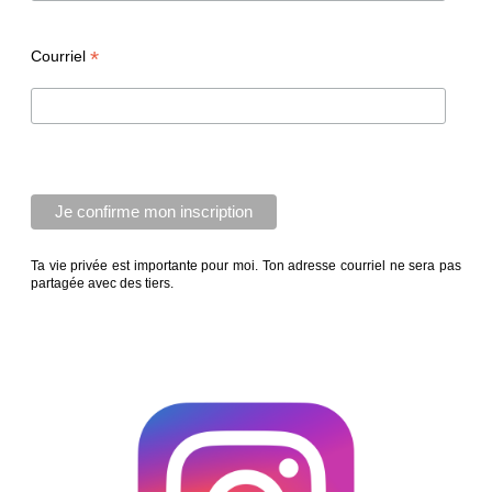
*
Courriel
Ta vie privée est importante pour moi. Ton adresse courriel ne sera pas
partagée avec des tiers.