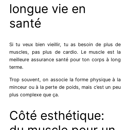
longue vie en
santé
Si tu veux bien vieillir, tu as besoin de plus de
muscles, pas plus de cardio. Le muscle est la
meilleure assurance santé pour ton corps à long
terme.
Trop souvent, on associe la forme physique à la
minceur ou à la perte de poids, mais c’est un peu
plus complexe que ça.
Côté esthétique:
du muscle pour un