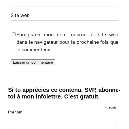
Site web
Enregistrer mon nom, courriel et site web
dans le navigateur pour la prochaine fois que
je commenterai.
Si tu apprécies ce contenu, SVP, abonne-
toi à mon infolettre. C’est gratuit.
*
requis
Prénom