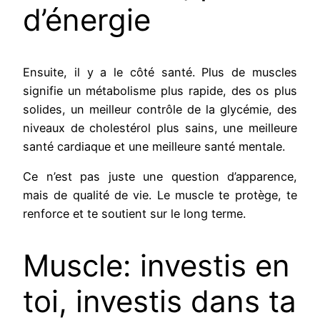
d’énergie
Ensuite, il y a le côté santé. Plus de muscles
signifie un métabolisme plus rapide, des os plus
solides, un meilleur contrôle de la glycémie, des
niveaux de cholestérol plus sains, une meilleure
santé cardiaque et une meilleure santé mentale.
Ce n’est pas juste une question d’apparence,
mais de qualité de vie. Le muscle te protège, te
renforce et te soutient sur le long terme.
Muscle: investis en
toi, investis dans ta