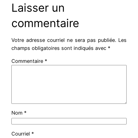
Laisser un
commentaire
Votre adresse courriel ne sera pas publiée.
Les
champs obligatoires sont indiqués avec
*
Commentaire
*
Nom
*
Courriel
*