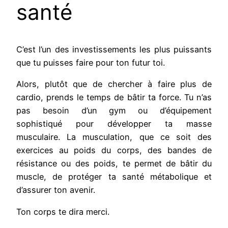
santé
C’est l’un des investissements les plus puissants
que tu puisses faire pour ton futur toi.
Alors, plutôt que de chercher à faire plus de
cardio, prends le temps de bâtir ta force. Tu n’as
pas besoin d’un gym ou d’équipement
sophistiqué pour développer ta masse
musculaire. La musculation, que ce soit des
exercices au poids du corps, des bandes de
résistance ou des poids, te permet de bâtir du
muscle, de protéger ta santé métabolique et
d’assurer ton avenir.
Ton corps te dira merci.