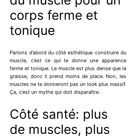
corps ferme et
tonique
Parlons d’abord du côté esthétique: construire du
muscle, c’est ce qui te donne une apparence
ferme et tonique. Le muscle est plus dense que la
graisse, donc il prend moins de place. Non, les
muscles ne te donneront pas un look plus massif.
Ça, c’est un mythe qui doit disparaître.
Côté santé: plus
de muscles, plus