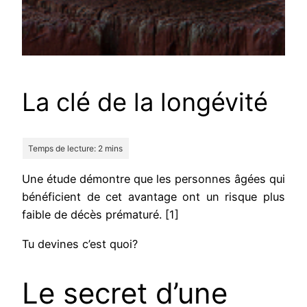
La clé de la longévité
Une étude démontre que les personnes âgées qui
bénéficient de cet avantage ont un risque plus
faible de décès prématuré. [1]
Tu devines c’est quoi?
Le secret d’une