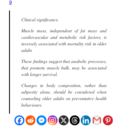
9
Clinical significance.
Muscle mass, independent of fat mass and
cardiovascular and metabolic risk factors, is
inversely associated with mortality risk in older
adults
These findings suggest that anabolic processes,
that promote muscle bulk, may be associated
with longer survival.
Changes in body composition, rather than
adiposity alone, should be considered when
counseling older adults on preventative health
behaviours.