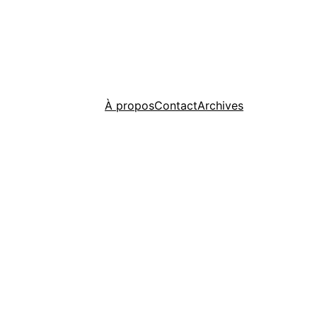
À propos
Contact
Archives