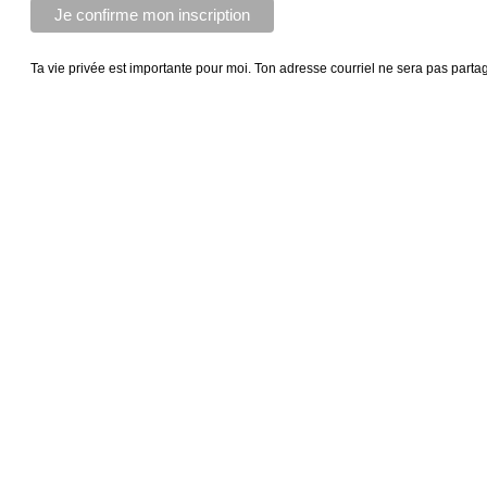
Ta vie privée est importante pour moi. Ton adresse courriel ne sera pas parta