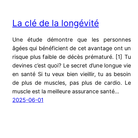
La clé de la longévité
Une étude démontre que les personnes
âgées qui bénéficient de cet avantage ont un
risque plus faible de décès prématuré. [1] Tu
devines c’est quoi? Le secret d’une longue vie
en santé Si tu veux bien vieillir, tu as besoin
de plus de muscles, pas plus de cardio. Le
muscle est la meilleure assurance santé…
2025-06-01