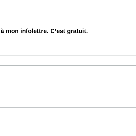
à mon infolettre. C’est gratuit.