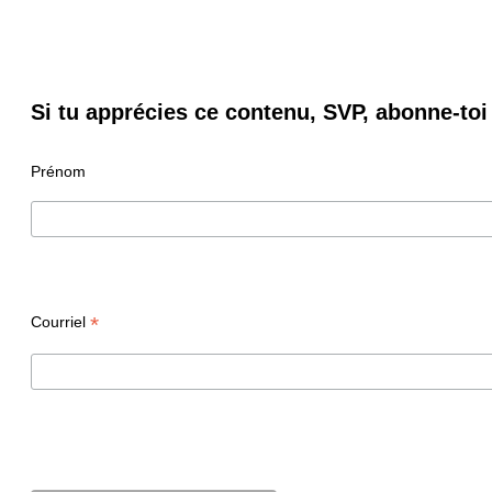
Si tu apprécies ce contenu, SVP, abonne-toi 
Prénom
*
Courriel